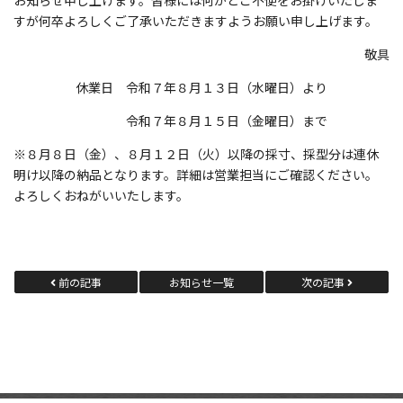
お知らせ申し上げます。皆様には何かとご不便をお掛けいたしま
すが何卒よろしくご了承いただきますようお願い申し上げます。
敬具
休業日 令和７年８月１３日（水曜日）より
令和７年８月１５日（金曜日）まで
※８月８日（金）、８月１２日（火）以降の採寸、採型分は連休
明け以降の納品となります。詳細は営業担当にご確認ください。
よろしくおねがいいたします。
前の記事
お知らせ一覧
次の記事