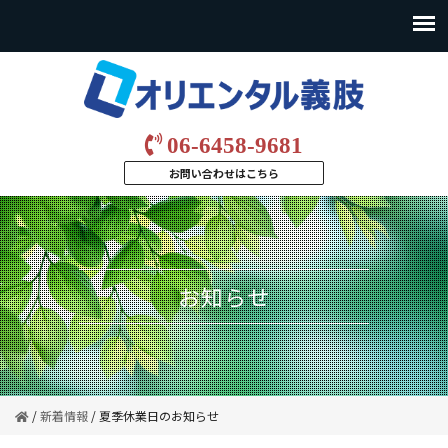
06-6458-9681
お問い合わせはこちら
お知らせ
/
新着情報
/
夏季休業日のお知らせ