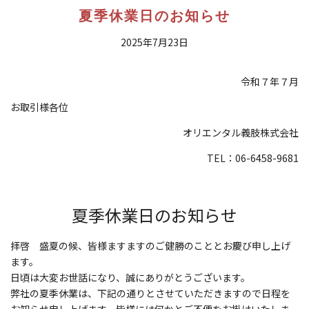
夏季休業日のお知らせ
2025年7月23日
令和７年７月
お取引様各位
オリエンタル義肢株式会社
TEL：06-6458-9681
夏季休業日のお知らせ
拝啓 盛夏の候、皆様ますますのご健勝のこととお慶び申し上げ
ます。
日頃は大変お世話になり、誠にありがとうございます。
弊社の夏季休業は、下記の通りとさせていただきますので日程を